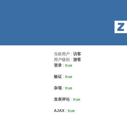
当前用户 :
访客
用户级别 :
游客
登录
:
true
验证
:
true
杂项
:
true
发表评论
:
true
AJAX
:
true