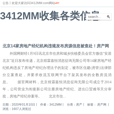
公告丨欢迎大家访问3412MM.com网站
3412MM收集各类信息
首页
新闻
财经
体育
娱乐
汽车
房产
科技
游戏
教育
文化
北京14家房地产经纪机构违规发布房源信息被查处！房产网
外国网财经1月9日讯北京市住房和城乡扶植委员会官方微信“安居
北京”近日发布传递，北京煌霖嘉恒消息征询无限公司等14家房地产经
纪机构违反了房地产经纪办理法子的划定，被市区住建(房管)法律部
分立案查处，并要求收流互联网平台下架其发布的全数房流消
息。 据官网材料，北京煌霖嘉恒消息征询无限公司成立于2014
年，公司营业为衔接新公司注册房地产经纪、进出口贸难等天分审
批，房地产经纪存案等。 北京市住...
日期：2020年01月10日
丨
作者：3412MM
丨
分类：房产
丨
标签：
房产网
丨
浏览：1607人浏览过