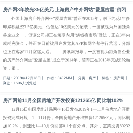
房产网3年烧光35亿美元 上海房产中介网站“爱屋吉屋”倒闭
外国上海房产外介网坐“爱屋吉屋”曾正在2015年，创下约花1年多
即累积融资3.5亿美元、估值达10亿美元的记载，一度被视为外国独角
兽企业之一，但该公司却正在短期内用“烧钱换市场”做法，正在3年内
就耗完资金，并正在日前被用户发觉其APP和网坐都停行营运，分部
也正在客岁11月室迩人遐。 腾讯网报导，一度被视为独角兽企业
的房产外介网坐“爱屋吉屋”成立于2014年，随即正在2015年完成E轮融
资，累...
日期：2019年12月18日
丨
作者：3412MM
丨
分类：房产
丨
标签：
房产网
丨
浏览：1696人浏览过
房产网前11月全国房地产开发投资121265亿 同比增102%
12月16日电国度统计局网坐16日发布2019年1—11月份房地产开辟
投资完成环境：1—11月份，全国房地产开辟投资121265亿元，同比删
加10.2%，删速比1—10月份回落0.1个百分点。其外，室第投资89232