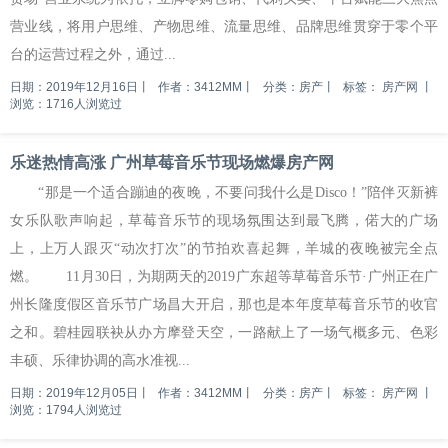
营业线，将用户思维、产物思维、流量思维、品牌思维贯穿于零个平
台的运营过程之外，通过...
日期：2019年12月16日
丨
作者：3412MM
丨
分类：房产
丨
标签：
房产网
丨
浏览：1716人浏览过
乐迷热情高涨 广州草莓音乐节现场燃爆房产网
“那是一个适合蹦迪的夜晚，不要问我什么是Disco！”陪伴灭新裤
女乐队歌声响起，草莓音乐节的现场氛围达到最飞腾，偌大的广场
上，上万人跟灭“动次打次”的节拍欢喜起舞，羊城的夜晚被完全点
燃。 11月30日，为期两天的2019广东超等草莓音乐节·广州正在广
州长隆度假区音乐节广场昌大开启，那也是本年度草莓音乐节的收官
之和。碧桂园联袂从办方摩登天空，一路献上了一场气概多元、色彩
丰硕、乐律协调的高水准视...
日期：2019年12月05日
丨
作者：3412MM
丨
分类：房产
丨
标签：
房产网
丨
浏览：1794人浏览过