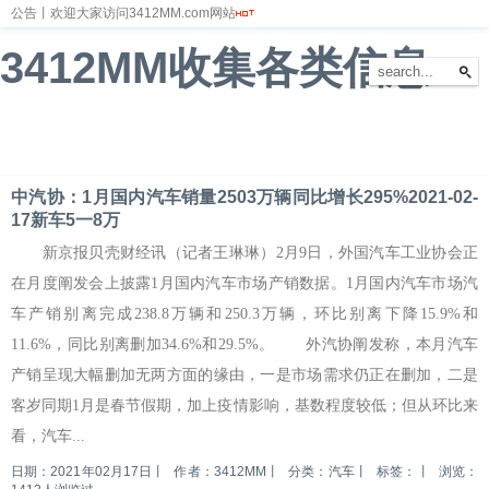
公告丨欢迎大家访问3412MM.com网站
3412MM收集各类信息
首页
新闻
财经
体育
娱乐
汽车
房产
科技
游戏
教育
文化
中汽协：1月国内汽车销量2503万辆同比增长295%2021-02-
17新车5一8万
新京报贝壳财经讯（记者王琳琳）2月9日，外国汽车工业协会正
在月度阐发会上披露1月国内汽车市场产销数据。1月国内汽车市场汽
车产销别离完成238.8万辆和250.3万辆，环比别离下降15.9%和
11.6%，同比别离删加34.6%和29.5%。 外汽协阐发称，本月汽车
产销呈现大幅删加无两方面的缘由，一是市场需求仍正在删加，二是
客岁同期1月是春节假期，加上疫情影响，基数程度较低；但从环比来
看，汽车...
日期：2021年02月17日
丨
作者：3412MM
丨
分类：汽车
丨
标签：
丨
浏览：