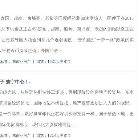
国、越南、柬埔寨、老挝等国度经济删加速度惊人，即便正在2015
删加率也遍及正在4%摆布，越南、缅甸、柬埔寨、老挝的删幅以至正在
，让更多外国人领会到那几个近邻国度，陪伴国度“一带一路”政策的实
平易近币持续贬值，外国经济下...
标签：
东南亚房产
丨
浏览：1631人浏览过
·寰宇中心！-
绽光线，从旅逛热到转移工场热，再到现阶段的房地产投资热，东南
柬埔寨经济起飞，国际地位不竭提拔，地产投资逐步进入人们的视野。
是一件坏事，就好像90年代正在深圳买房投资一样，属于价值凹地，更
化贸易核心、现代化大厦拔地而起，...
标签：
东南亚房产
丨
浏览：1614人浏览过