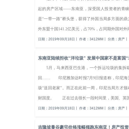
起的房产区域——东南亚，深受国人投资者的青
是“一带一路”桥头堡，获得了外国当局多方面的鼎
外东盟十国141.2亿美元，占70%，占同期外国对外间接
日期：2019年09月18日
丨
作者：3412MM
丨
分类：房产
丨
东南亚陆续拒收“洋垃圾” 发展中国家不是富国
5月，马来西亚巴生港，一个拆运垃圾的集拆箱
回…… 印尼雅加达时报7月9日报道称，印尼海
圾“送回老家”。而正在此前一周，印尼当局方才颁
财国度。 正在过去很长一段时间里，美国、英国、
日期：2019年09月18日
丨
作者：3412MM
丨
分类：房产
丨
吉隆坡曼谷豪宅价格涨幅领跑东南亚！房产投资