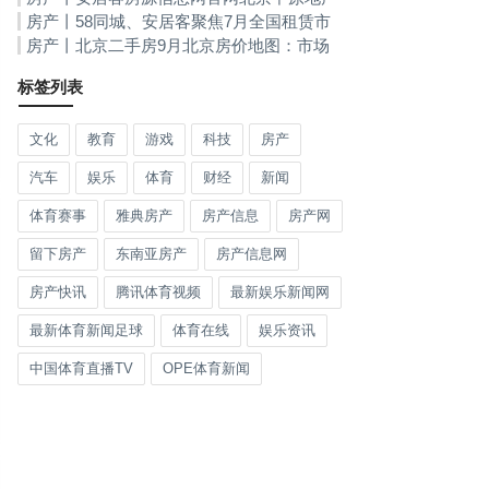
未经书面授权发布房源信息连收住建部门三张
房产丨58同城、安居客聚焦7月全国租赁市
罚单
场：中低价格房源供应占比上涨！安居客房源
房产丨北京二手房9月北京房价地图：市场
信息网官网
热度延续新房二手房量价双升
标签列表
文化
教育
游戏
科技
房产
汽车
娱乐
体育
财经
新闻
体育赛事
雅典房产
房产信息
房产网
留下房产
东南亚房产
房产信息网
房产快讯
腾讯体育视频
最新娱乐新闻网
最新体育新闻足球
体育在线
娱乐资讯
中国体育直播TV
OPE体育新闻