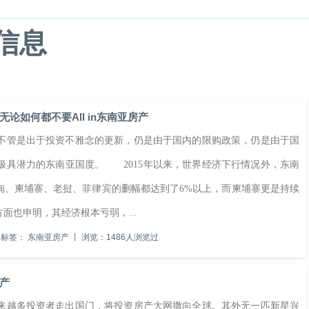
类信息
产
科技
游戏
教育
文化
如何都不要All in东南亚房产
管是出于投资不雅念的更新，仍是由于国内的限购政策，仍是由于国
极具潜力的东南亚国度。 2015年以来，世界经济下行情况外，东南
甸、柬埔寨、老挝、菲律宾的删幅都达到了6%以上，而柬埔寨更是持续
面也申明，其经济根本亏弱，...
标签：
东南亚房产
丨
浏览：1486人浏览过
产
越多投资者走出国门，将投资房产大网撒向全球。其外无一匹新星兴